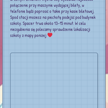
połączenie przy maszynie wydającej bilety, w
telefonie bądź poprosić o takie przy kasie biletowej.
Spod stacji możesz na piechotę podejść pod budynek
szkoły. Spacer trwa około 13-15 minut. W celu
niezgubienia się polecamy sprawdzenie lokalizacji
szkoły z mapy poniżej