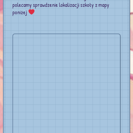
polecamy sprawdzenie lokalizacji szkoły z mapy
poniżej